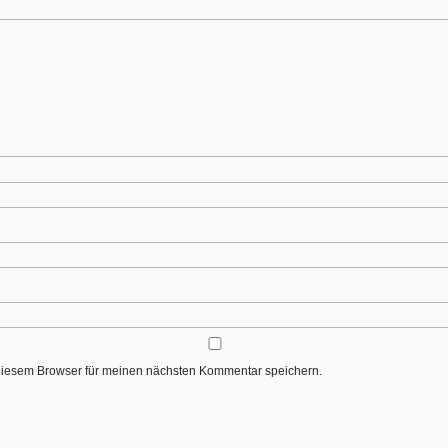
diesem Browser für meinen nächsten Kommentar speichern.